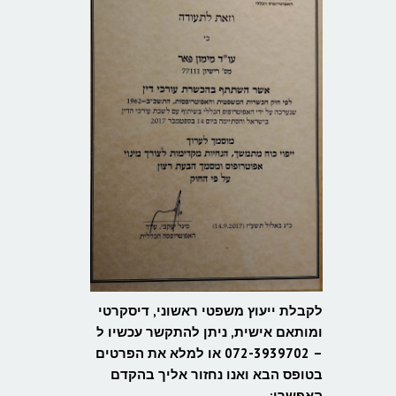
לקבלת ייעוץ משפטי ראשוני, דיסקרטי
ומותאם אישית, ניתן להתקשר עכשיו ל
– 072-3939702 או למלא את הפרטים
בטופס הבא ואנו נחזור אליך בהקדם
האפשרי: