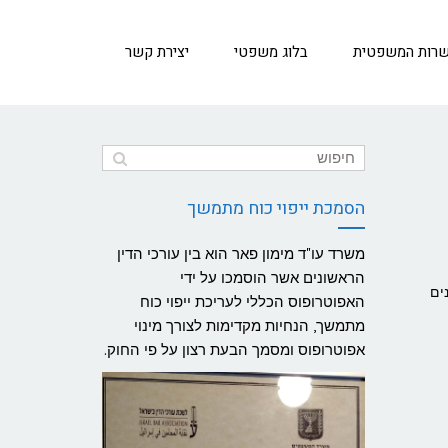
שרות המשפטית
בלוג משפטי
יצירת קשר
הסמכת ייפוי כוח מתמשך
משרד עו"ד מימון פאר הוא בין עורכי הדין
הראשונים אשר הוסמכו על ידי
ים
האפוטרופוס הכללי לעריכת ייפוי כוח
מתמשך, הנחיות מקדימות לצורך מינוי
אפוטרופוס ומסמך הבעת רצון על פי החוק.