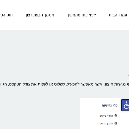
עמוד הבית
ייפוי כוח מתמשך
מסמך הבעת רצון
חוק הכ
 נגישות חיצוני אשר מאפשר להפעיל, לשלוט או לשנות את גודל הטקסט, הגוונ