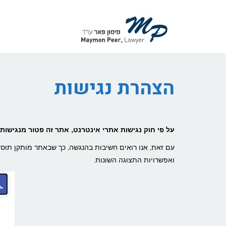
לתוכן
הצהרת נגישות
על פי חוק נגישות אתרי אינטרנט, אתר זה פטור מנגישות.
עם זאת, אנו רואים חשיבות בהנגשה, כך שבאתר מותקן תוסף
ואפשרויות התצוגה השונות.