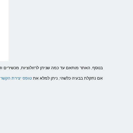
בנוסף, האתר מותאם עד כמה שניתן לרזולוציות, מכשירים וד
אם נתקלת בבעיה כלשהי, ניתן למלא את
טופס יצירת הקשר