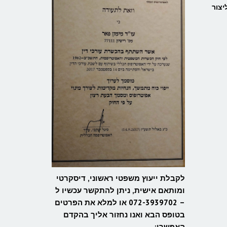
י, ניתן ליצור
לקבלת ייעוץ משפטי ראשוני, דיסקרטי
ומותאם אישית, ניתן להתקשר עכשיו ל
– 072-3939702 או למלא את הפרטים
בטופס הבא ואנו נחזור אליך בהקדם
האפשרי: