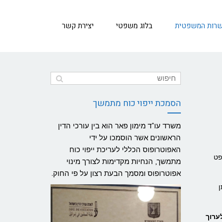
שרות המשפטית
בלוג משפטי
יצירת קשר
הסמכת ייפוי כוח מתמשך
משרד עו"ד מימון פאר הוא בין עורכי הדין
הראשונים אשר הוסמכו על ידי
האפוטרופוס הכללי לעריכת ייפוי כוח
פט
מתמשך, הנחיות מקדימות לצורך מינוי
אפוטרופוס ומסמך הבעת רצון על פי החוק.
ן
ערוך