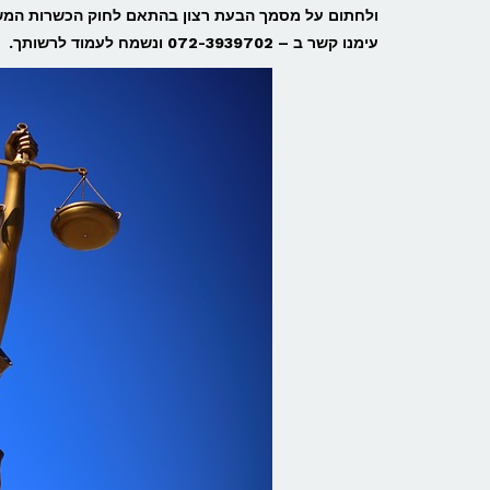
עימנו קשר ב – 072-3939702 ונשמח לעמוד לרשותך.