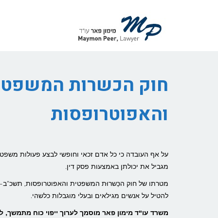
לתוכן
חוק הכשרות המשפטי
והאפוטרופסות
על אף העובדה כי כל אדם זכאי וחופשי לבצע פעולות משפטיו
מגביל את יכולתן באמצעות פסק דין.
להטיל על אנשים מגילאים ובעלי מוגבלות כלשהי.
משרד עו"ד מימון פאר מוסמך לערוך ייפוי כוח מתמשך, לס