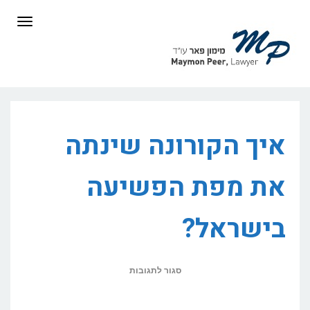
לתוכן
תפריט
איך הקורונה שינתה
את מפת הפשיעה
בישראל?
על
סגור לתגובות
איך