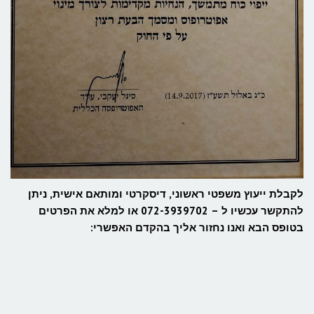
לקבלת ייעוץ משפטי ראשוני, דיסקרטי ומותאם אישית, ניתן
להתקשר עכשיו ל – 072-3939702 או למלא את הפרטים
בטופס הבא ואנו נחזור אליך בהקדם האפשרי: