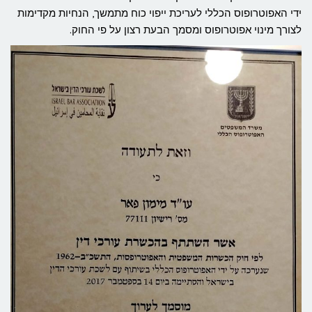
ידי האפוטרופוס הכללי לעריכת ייפוי כוח מתמשך, הנחיות מקדימות
לצורך מינוי אפוטרופוס ומסמך הבעת רצון על פי החוק.