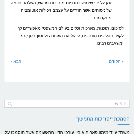
זמן על ידי שימוש בתבניות מוגדרות מראש, השלמה חכמה
של ניסוחים אשר חוזרים על עצמם ויכולות אוטומציה
מתקדמות.
לסיכום, תוכנות, מערכות וכלים בעולם המשפטי מאפשרים לך
לקצר תהליכים מורכבים, לייעל את העבודה ולחסוך כסף, זמן
ומשאבים רבים.
« הקודם
הבא »
הסמכת ייפוי כוח מתמשך
משרד עו"ד מימון פאר הוא בין עורכי הדין הראשונים אשר הוסמכו על