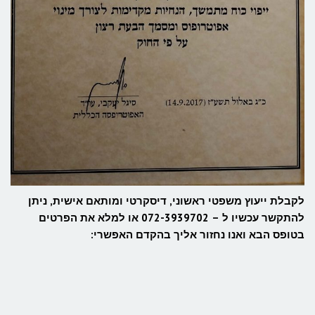
לקבלת ייעוץ משפטי ראשוני, דיסקרטי ומותאם אישית, ניתן
להתקשר עכשיו ל – 072-3939702 או למלא את הפרטים
בטופס הבא ואנו נחזור אליך בהקדם האפשרי: