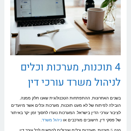
4 תוכנות, מערכות וכלים
לניהול משרד עורכי דין
בשנים האחרונות, ההתפתחות הטכנולוגית שאנו חלק ממנה,
הובילה לפיתוח של לא מעט תוכנות, מערכות וכלים אשר מיועדים
לציבור עורכי הדין בישראל. המערכות נועדו לחסוך זמן יקר באיתור
של פסקי דין, חישובים מורכבים או
ניהול משרד
.
הנה 5 תוכנות, מערכות וכלים שיכולים להתאים לכל עורך דין