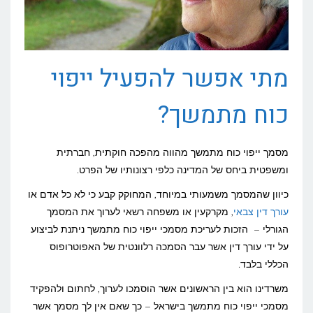
מתי אפשר להפעיל ייפוי
כוח מתמשך?
מסמך ייפוי כוח מתמשך מהווה מהפכה חוקתית, חברתית
ומשפטית ביחס של המדינה כלפי רצונותיו של הפרט.
כיוון שהמסמך משמעותי במיוחד, המחוקק קבע כי לא כל אדם או
עורך דין צבאי
, מקרקעין או משפחה רשאי לערוך את המסמך
הגורלי – הזכות לעריכת מסמכי ייפוי כוח מתמשך ניתנת לביצוע
על ידי עורך דין אשר עבר הסמכה רלוונטית של האפוטרופוס
הכללי בלבד.
משרדינו הוא בין הראשונים אשר הוסמכו לערוך, לחתום ולהפקיד
מסמכי ייפוי כוח מתמשך בישראל – כך שאם אין לך מסמך אשר