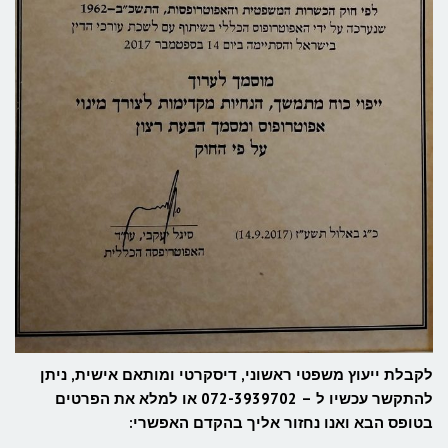
לקבלת ייעוץ משפטי ראשוני, דיסקרטי ומותאם אישית, ניתן
להתקשר עכשיו ל – 072-3939702 או למלא את הפרטים
בטופס הבא ואנו נחזור אליך בהקדם האפשרי: