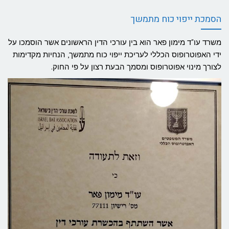
הסמכת ייפוי כוח מתמשך
משרד עו"ד מימון פאר הוא בין עורכי הדין הראשונים אשר הוסמכו על
ידי האפוטרופוס הכללי לעריכת ייפוי כוח מתמשך, הנחיות מקדימות
לצורך מינוי אפוטרופוס ומסמך הבעת רצון על פי החוק.