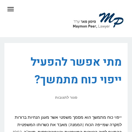
לתוכן
תפריט
מתי אפשר להפעיל
ייפוי כוח מתמשך?
על
סגור לתגובות
מתי
אפשר
ייפוי כוח מתמשך הוא מסמך משפטי אשר מעגן הנחיות ברורות
להפעיל
למקרה שמייפה הכוח (הממנה) מאבד את כשרותו המשפטית